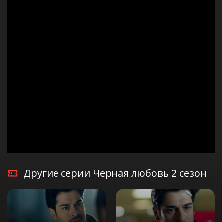
Другие серии Черная любовь 2 сезон