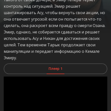
контроль над ситуацией. Эмир решает
шантажировать Асу, чтобы вернуть свои акции, но
она отвечает угрозой: если он попытается что-то
сделать, она раскроет всем правду о смерти Озана.
Эмир, однако, не собирается сдаваться и решает
использовать Асу и Нихан для достижения своих
целей. Тем временем Тарык продолжает свои
манипуляции и передает информацию о Кемале
Эмиру.
Плеер 1