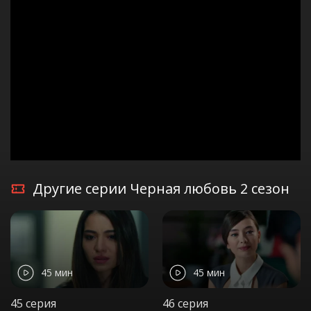
Другие серии Черная любовь 2 сезон
45 мин
45 мин
45 серия
46 серия