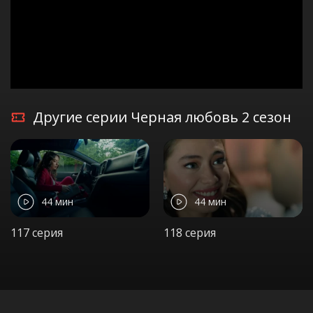
Другие серии Черная любовь 2 сезон
44 мин
44 мин
117 серия
118 серия