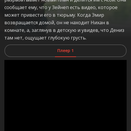
сообщает ему, что у Зейнеп есть видео, которое
может привести его в тюрьму. Когда Эмир
возвращается домой, он не находит Нихан в
комнате, а, заглянув в детскую и увидев, что Дениз
там нет, ощущает глубокую грусть.
Плеер 1