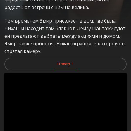
радость от встречи с ним не велика.
Тем временем Эмир приезжает в дом, где была
Нихан, и находит там блокнот. Лейлу шантажируют:
ей предлагают выбрать между акциями и домом.
Эмир также приносит Нихан игрушку, в которой он
спрятал камеру.
Плеер 1