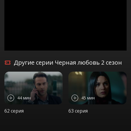
Другие серии Черная любовь 2 сезон
44 мин
45 мин
62 серия
63 серия