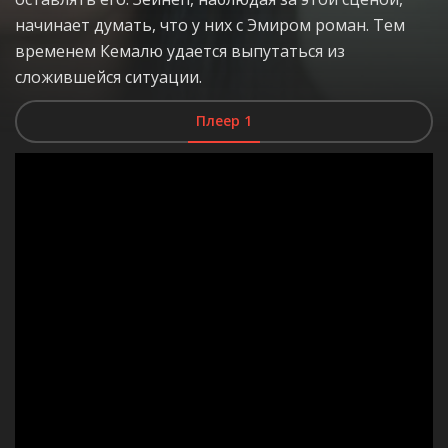
начинает думать, что у них с Эмиром роман. Тем
временем Кемалю удается выпутаться из
сложившейся ситуации.
Плеер 1