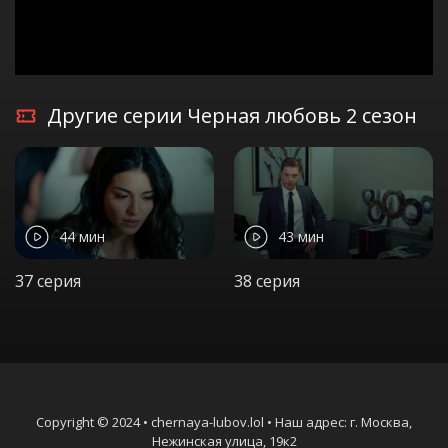
Другие серии Черная любовь 2 сезон
44 мин
43 мин
37 серия
38 серия
Copyright © 2024 • chernaya-lubov.lol • Наш адрес: г. Москва,
Нежинская улица, 19к2