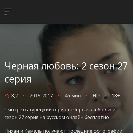
Черная любовь: 2 сезон 27
серия
8,2
2015-2017
46 мин
HD
18+
Смотреть турецкий сериал «Черная любовь» 2
сезон 27 серия на русском онлайн бесплатно
Нихан и Кемаль получают последние фотографии