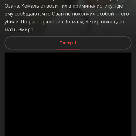
Озана. Кемаль отвозит их в криминалистику, где
ему сообщают, что Озан не покончил с собой — его
убили. По распоряжению Кемаля, Зехир похищает
мать Эмира.
Плеер 1