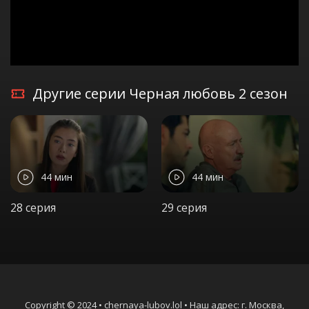
Другие серии Черная любовь 2 сезон
44 мин
44 мин
28 серия
29 серия
Copyright © 2024 • chernaya-lubov.lol • Наш адрес: г. Москва,