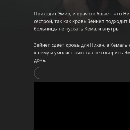
Приходит Эмир, и врач сообщает, что Ни
сестрой, так как кровь Зейнеп подходит
больницы не пускать Кемаля внутрь.
Зейнеп сдаёт кровь для Нихан, а Кемаль
к нему и умоляет никогда не говорить Эм
дочь.