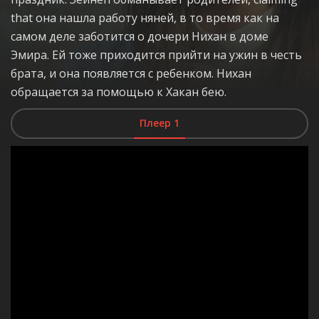
that она нашла работу няней, в то время как на
самом деле заботится о дочери Нихан в доме
Эмира. Ей тоже приходится прийти на ужин в честь
брата, и она появляется с ребенком. Нихан
обращается за помощью к Хакан бею.
Плеер 1