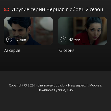
Другие серии Черная любовь 2 сезон
45 мин
43 мин
72 серия
73 серия
Copyright © 2024 • chernaya-lubov.lol • Наш адрес: г. Москва,
Нежинская улица, 19к2