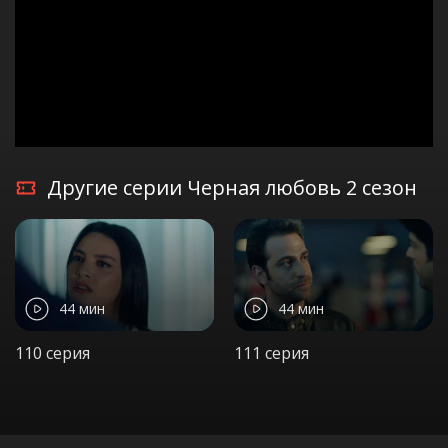
Другие серии Черная любовь 2 сезон
44 мин
44 мин
110 серия
111 серия