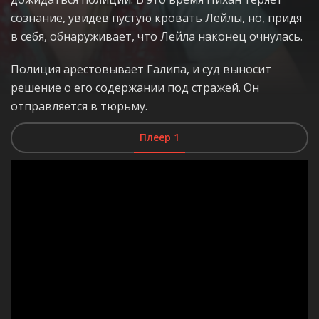
сознание, увидев пустую кровать Лейлы, но, придя
в себя, обнаруживает, что Лейла наконец очнулась.
Полиция арестовывает Галипа, и суд выносит
решение о его содержании под стражей. Он
отправляется в тюрьму.
Плеер 1