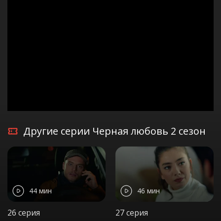
Другие серии Черная любовь 2 сезон
44 мин
46 мин
26 серия
27 серия