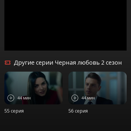
Другие серии Черная любовь 2 сезон
44 мин
44 мин
55 серия
56 серия