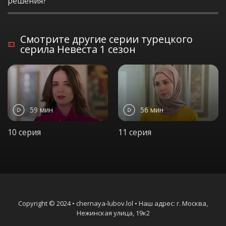
решения?
Смотрите другие серии турецкого
серила Невеста 1 сезон
59 мин
56 мин
10 серия
11 серия
Copyright © 2024 • chernaya-lubov.lol • Наш адрес: г. Москва,
Нежинская улица, 19к2