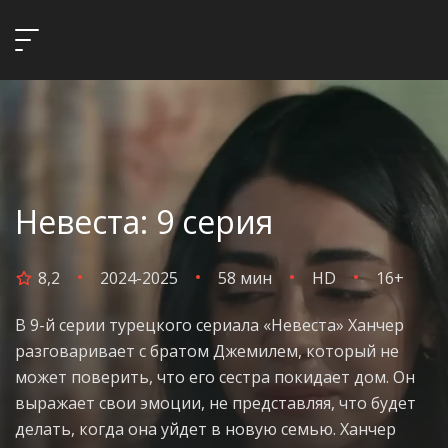
Невеста: 9 серия
8,2
2024-2025
58 мин
HD
16+
В 9-й серии турецкого сериала «Невеста» Ханчер
разговаривает с братом Джемилем, который не
может поверить, что его сестра покидает дом. Он
выражает свои эмоции, не представляя, что будет
делать, когда она уйдет в новую семью. Ханчер