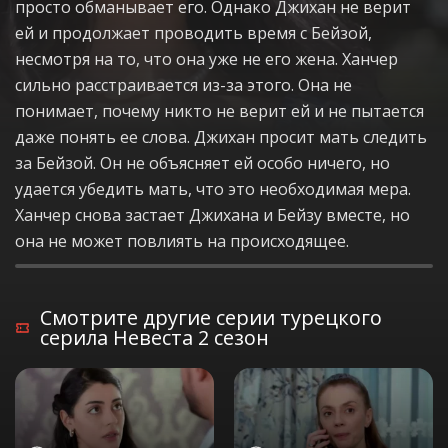
просто обманывает его. Однако Джихан не верит
ей и продолжает проводить время с Бейзой,
несмотря на то, что она уже не его жена. Ханчер
сильно расстраивается из-за этого. Она не
понимает, почему никто не верит ей и не пытается
даже понять ее слова. Джихан просит мать следить
за Бейзой. Он не объясняет ей особо ничего, но
удается убедить мать, что это необходимая мера.
Ханчер снова застает Джихана и Бейзу вместе, но
она не может повлиять на происходящее.
Смотрите другие серии турецкого
серила Невеста 2 сезон