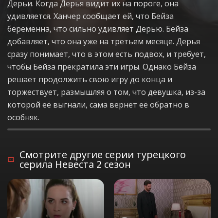
Дерьи. Когда Дерья видит их на пороге, она
удивляется. Ханчер сообщает ей, что Бейза
беременна, что сильно удивляет Дерью. Бейза
добавляет, что она уже на третьем месяце. Дерья
сразу понимает, что в этом есть подвох, и требует,
чтобы Бейза прекратила эти игры. Однако Бейза
решает продолжить свою игру до конца и
торжествует, размышляя о том, что девушка, из-за
которой её выгнали, сама вернет её обратно в
особняк.
Смотрите другие серии турецкого
серила Невеста 2 сезон