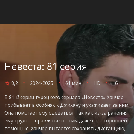
Невеста: 81 серия
8,2
2024-2025
61 мин
HD
16+
В 81-й серии турецкого сериала «Невеста» Ханчер
прибывает в особняк к Джихану и ухаживает за ним.
Она помогает ему одеваться, так как из-за ранения
ему трудно справляться с этим даже с посторонней
помощью. Ханчер пытается сохранять дистанцию,