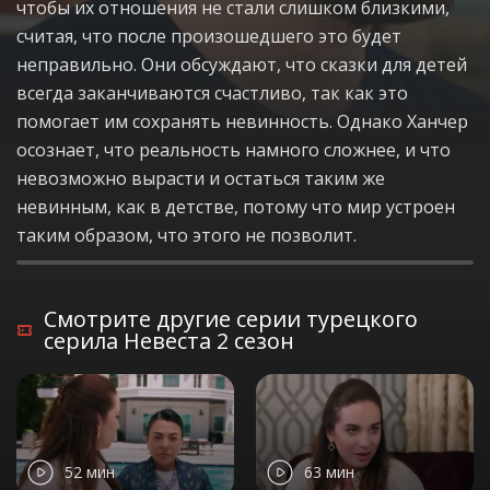
чтобы их отношения не стали слишком близкими,
считая, что после произошедшего это будет
неправильно. Они обсуждают, что сказки для детей
всегда заканчиваются счастливо, так как это
помогает им сохранять невинность. Однако Ханчер
осознает, что реальность намного сложнее, и что
невозможно вырасти и остаться таким же
невинным, как в детстве, потому что мир устроен
таким образом, что этого не позволит.
Смотрите другие серии турецкого
серила Невеста 2 сезон
52 мин
63 мин