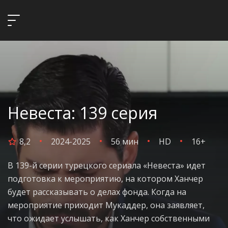
Невеста: 139 серия
8,2
2024-2025
56 мин
HD
16+
В 139-й серии турецкого сериала «Невеста» идет
подготовка к мероприятию, на котором Ханчер
будет рассказывать о делах фонда. Когда на
мероприятие приходит Мукаддер, она заявляет,
что ожидает услышать, как Ханчер собственными