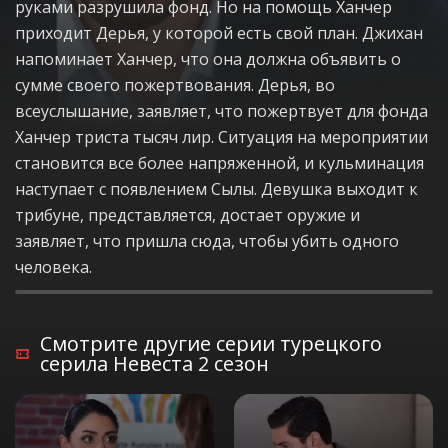
руками разрушила фонд. Но на помощь Ханчер
приходит Дерья, у которой есть свой план. Джихан
напоминает Ханчер, что она должна объявить о
сумме своего пожертвования. Дерья, во
всеуслышание, заявляет, что пожертвует для фонда
Ханчер триста тысяч лир. Ситуация на мероприятии
становится все более напряженной, и кульминация
наступает с появлением Сылы. Девушка выходит к
трибуне, представляется, достает оружие и
заявляет, что пришла сюда, чтобы убить одного
человека.
Смотрите другие серии турецкого
серила Невеста 2 сезон