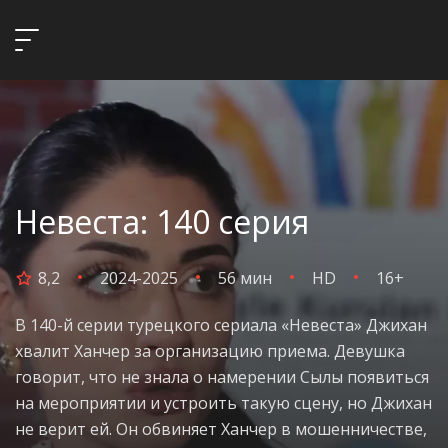
Невеста: 140 серия
8,2
2024-2025
56 мин
HD
16+
В 140-й серии турецкого сериала «Невеста» Джихан
хвалит Ханчер за организацию приема. Девушка
говорит, что не знала о намерении Сылы появиться
на мероприятии и устроить такую сцену, но Джихан
не верит ей. Он обвиняет Ханчер в мошенничестве,