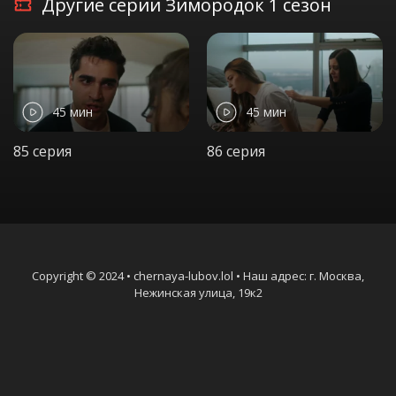
Другие серии Зимородок 1 сезон
45 мин
45 мин
85 серия
86 серия
Copyright © 2024 • chernaya-lubov.lol • Наш адрес: г. Москва,
Нежинская улица, 19к2