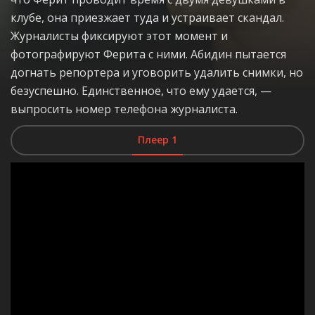
клубе, она приезжает туда и устраивает скандал.
Журналисты фиксируют этот момент и
фотографируют Ферита с ними. Абидин пытается
догнать репортера и уговорить удалить снимки, но
безуспешно. Единственное, что ему удается, —
выпросить номер телефона журналиста.
Плеер 1