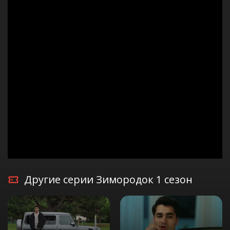
Другие серии Зимородок 1 сезон