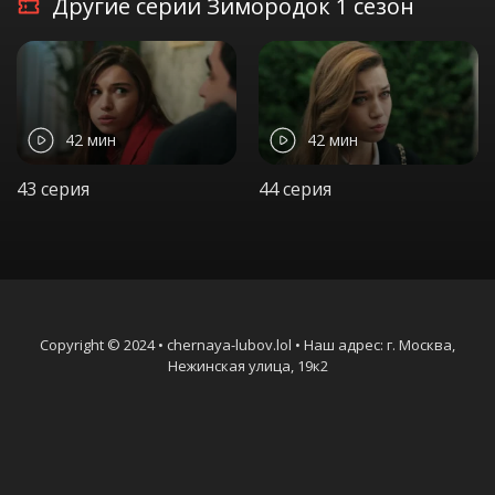
Другие серии Зимородок 1 сезон
42 мин
42 мин
43 серия
44 серия
Copyright © 2024 • chernaya-lubov.lol • Наш адрес: г. Москва,
Нежинская улица, 19к2