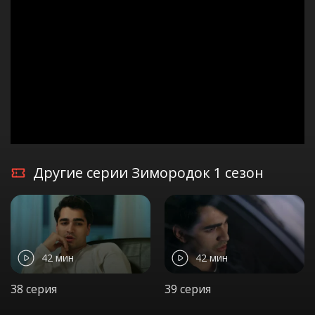
Другие серии Зимородок 1 сезон
42 мин
42 мин
38 серия
39 серия