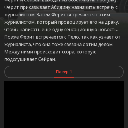
Ферит приказывает Абидину назначить встречу с
журналистом. Затем Ферит встречается с этим
журналистом, который провоцирует его на драку,
чтобы написать еще одну сенсационную новость.
Позже Ферит встречается с Пело, так как узнает от
журналиста, что она тоже связана с этим делом.
Между ними происходит ссора, которую
подслушивает Сейран.
Плеер 1