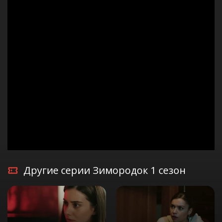
Другие серии Зимородок 1 сезон