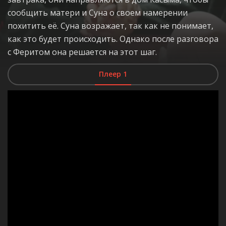
сообщить матери и Суна о своем намерении
похитить её. Суна возражает, так как не понимает,
как это будет происходить. Однако после разговора
с Феритом она решается на этот шаг.
Плеер 1