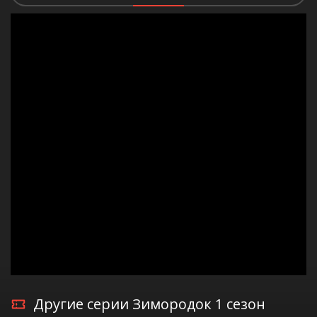
Другие серии Зимородок 1 сезон