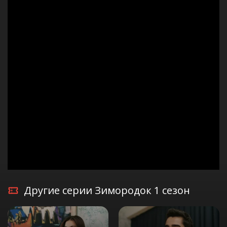
Другие серии Зимородок 1 сезон