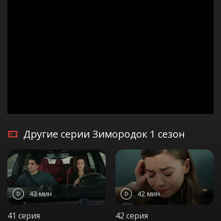
Другие серии Зимородок 1 сезон
42 мин
42 мин
41 серия
42 серия