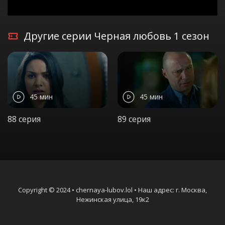
Другие серии Черная любовь 1 сезон
45 мин
45 мин
88 серия
89 серия
Copyright © 2024 • chernaya-lubov.lol • Наш адрес: г. Москва,
Нежинская улица, 19к2