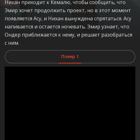
Нихан приходит к Кемалю, чтобы сообщить, что
Эмир хочет продолжить проект, но в этот момент
появляется Асу, и Нихан вынуждена спрятаться. Асу
напивается и остается ночевать. Эмир узнает, что
Ондер приближается к нему, и решает разобраться
с ним.
Плеер 1