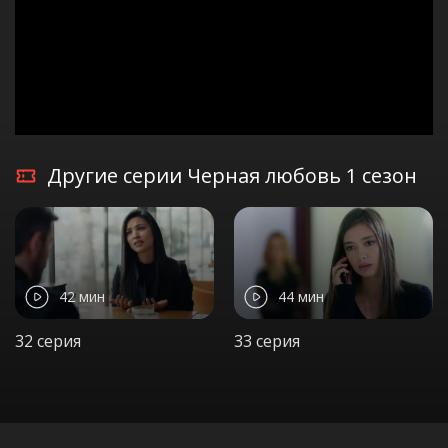
Другие серии Черная любовь 1 сезон
42 мин
44 мин
32 серия
33 серия