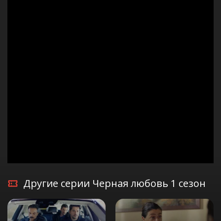
Другие серии Черная любовь 1 сезон