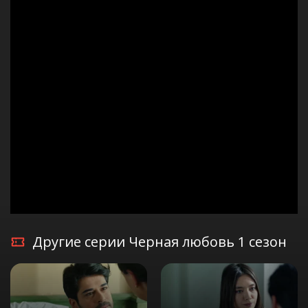
Другие серии Черная любовь 1 сезон