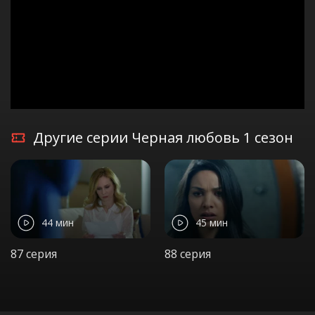
Другие серии Черная любовь 1 сезон
44 мин
45 мин
87 серия
88 серия