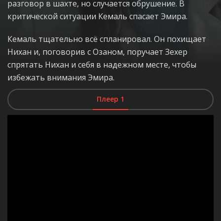
разговор в шахте, но случается обрушение. В
критической ситуации Кемаль спасает Эмира.
Кемаль тщательно всё спланировал. Он похищает
Нихан и, поговорив с Озаном, поручает Зехер
спрятать Нихан и себя в надежном месте, чтобы
избежать внимания Эмира.
Плеер 1