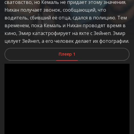
сватовство, но Кемаль не придает этому значения.
Нихан получает звонок, сообщающий, что
водитель, сбивший её отца, сдался в полицию. Тем
временем, пока Кемаль и Нихан проводят время в
кино, Эмир катастрофирует на яхте с Зейнеп. Эмир
целует Зейнеп, а его человек делает их фотографии.
Плеер 1