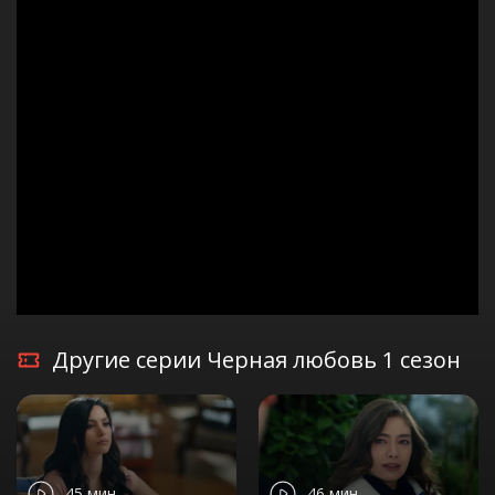
Другие серии Черная любовь 1 сезон
45 мин
46 мин