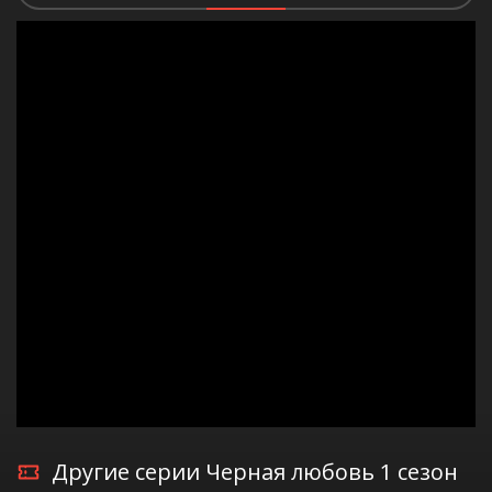
Другие серии Черная любовь 1 сезон