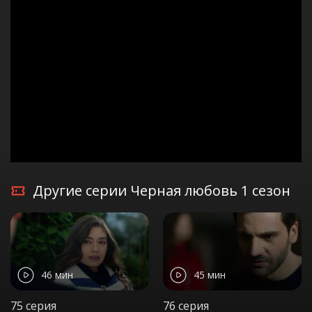
Другие серии Черная любовь 1 сезон
46 мин
45 мин
75 серия
76 серия