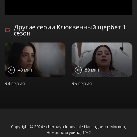
Другие серии Клюквенный щербет 1
сезон
48 мин
59 мин
94 серия
95 серия
Copyright © 2024 • chernaya-lubov.lol • Наш адрес: г. Москва,
Нежинская улица, 19к2