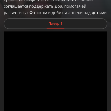
соглашается поддержать Доа, помогая ей
развестись с Фатихом и добиться опеки над детьми.
Плеер 1