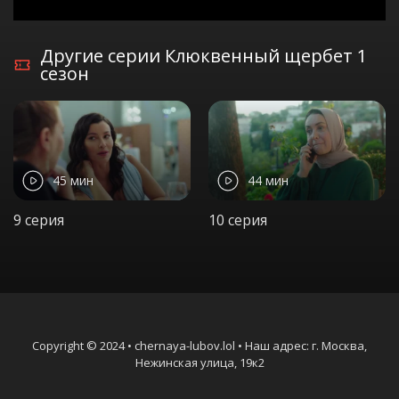
Другие серии Клюквенный щербет 1
сезон
45 мин
44 мин
9 серия
10 серия
Copyright © 2024 • chernaya-lubov.lol • Наш адрес: г. Москва,
Нежинская улица, 19к2