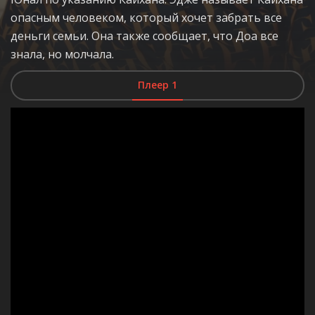
опасным человеком, который хочет забрать все
деньги семьи. Она также сообщает, что Доа все
знала, но молчала.
Плеер 1