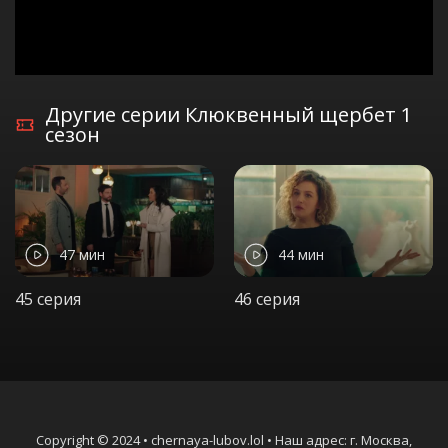
Другие серии Клюквенный щербет 1
сезон
47 мин
44 мин
45 серия
46 серия
Copyright © 2024 • chernaya-lubov.lol • Наш адрес: г. Москва,