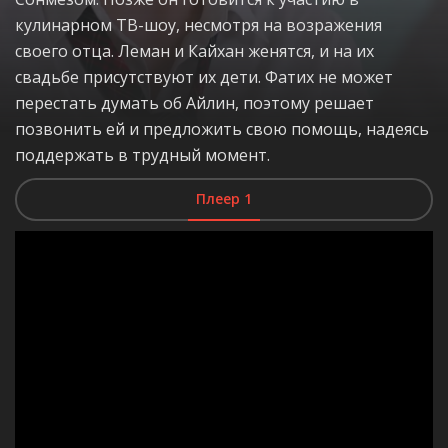
кулинарном ТВ-шоу, несмотря на возражения
своего отца. Леман и Кайхан женятся, и на их
свадьбе присутствуют их дети. Фатих не может
перестать думать об Айлин, поэтому решает
позвонить ей и предложить свою помощь, надеясь
поддержать в трудный момент.
Плеер 1