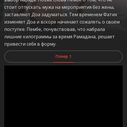
стоит отпускать мужа на мероприятия без жены,
заставляют Доа задуматься. Тем временем Фатих
изменяет Доа и вскоре начинает сожалеть о своём
поступке. Пембе, почувствовав, что набрала
лишние килограммы за время Рамадана, решает
привести себя в форму.
Плеер 1