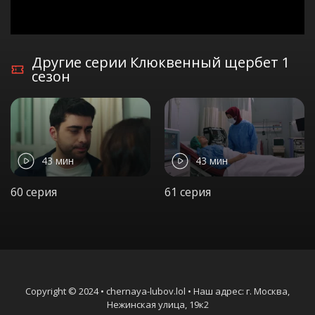
Другие серии Клюквенный щербет 1
сезон
43 мин
43 мин
60 серия
61 серия
Copyright © 2024 • chernaya-lubov.lol • Наш адрес: г. Москва,
Нежинская улица, 19к2