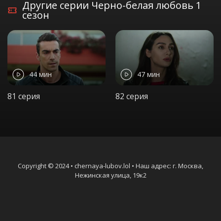
Другие серии Черно-белая любовь 1
сезон
44 мин
47 мин
81 серия
82 серия
Copyright © 2024 • chernaya-lubov.lol • Наш адрес: г. Москва,
Нежинская улица, 19к2