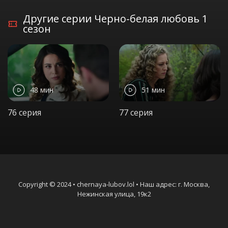
Другие серии Черно-белая любовь 1
сезон
48 мин
51 мин
76 серия
77 серия
Copyright © 2024 • chernaya-lubov.lol • Наш адрес: г. Москва,
Нежинская улица, 19к2