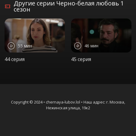
Другие серии Черно-белая любовь 1
сезон
55 мин
46 мин
44 серия
45 серия
Copyright © 2024 • chernaya-lubov.lol • Наш адрес: г. Москва,
Нежинская улица, 19к2