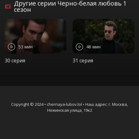
Другие серии Черно-белая любовь 1
сезон
53 мин
46 мин
30 серия
31 серия
Copyright © 2024 • chernaya-lubov.lol • Наш адрес: г. Москва,
Нежинская улица, 19к2