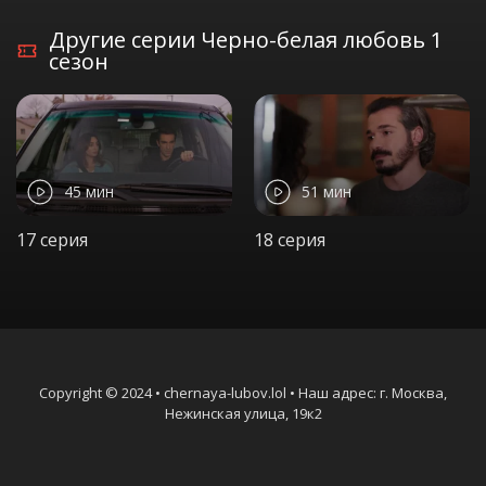
Другие серии Черно-белая любовь 1
сезон
45 мин
51 мин
17 серия
18 серия
Copyright © 2024 • chernaya-lubov.lol • Наш адрес: г. Москва,
Нежинская улица, 19к2