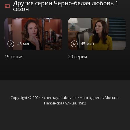
Другие серии Черно-белая любовь 1
сезон
46 мин
45 мин
19 серия
20 серия
Copyright © 2024 • chernaya-lubov.lol • Наш адрес: г. Москва,
Нежинская улица, 19к2