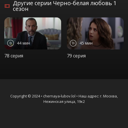
Другие серии Черно-белая любовь 1
сезон
44 мин
45 мин
78 серия
79 серия
Copyright © 2024 • chernaya-lubov.lol • Наш адрес: г. Москва,
Нежинская улица, 19к2